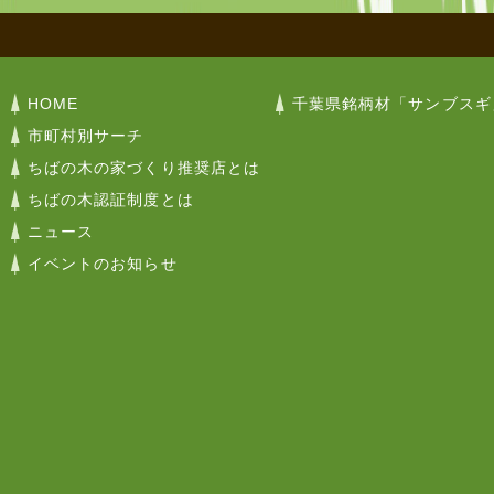
HOME
千葉県銘柄材「サンブスギ
市町村別サーチ
ちばの木の家づくり推奨店とは
ちばの木認証制度とは
ニュース
イベントのお知らせ