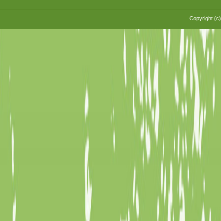
Copyright (